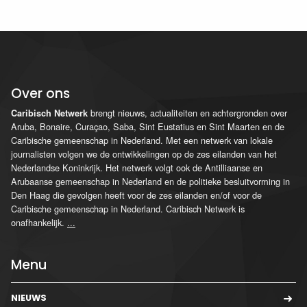
Over ons
brengt nieuws, actualiteiten en achtergronden over
Caribisch Netwerk
Aruba, Bonaire, Curaçao, Saba, Sint Eustatius en Sint Maarten en de
Caribische gemeenschap in Nederland. Met een netwerk van lokale
journalisten volgen we de ontwikkelingen op de zes eilanden van het
Nederlandse Koninkrijk. Het netwerk volgt ook de Antilliaanse en
Arubaanse gemeenschap in Nederland en de politieke besluitvorming in
Den Haag die gevolgen heeft voor de zes eilanden en/of voor de
Caribische gemeenschap in Nederland. Caribisch Netwerk is
onafhankelijk.
...
Menu
NIEUWS