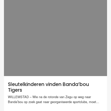
Sleutelkinderen vinden Banda’bou
Tigers
WILLEMSTAD – Wie na de rotonde van Zegu op weg naar
Banda’bou op zoek gaat naar georganiseerde sportclubs, moet...