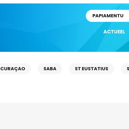
rtikel
PAPIAMENTU
ACTUEEL
CURAÇAO
SABA
ST EUSTATIUS