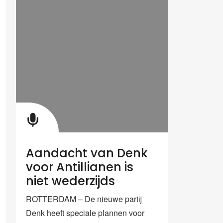
Aandacht van Denk
voor Antillianen is
niet wederzijds
ROTTERDAM – De nieuwe partij
Denk heeft speciale plannen voor