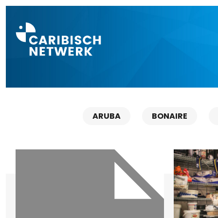
Direct naar a
ARUBA
BONAIRE