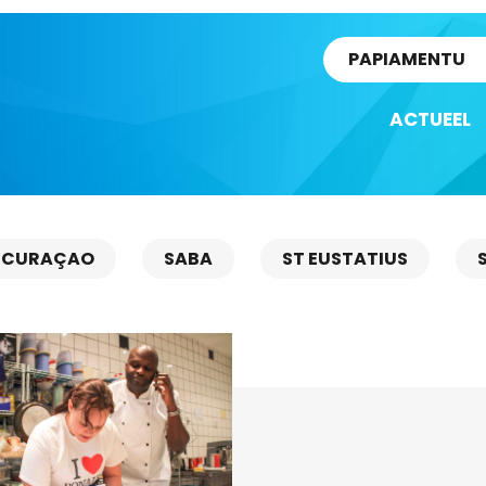
rtikel
PAPIAMENTU
ACTUEEL
CURAÇAO
SABA
ST EUSTATIUS