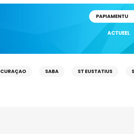
rtikel
PAPIAMENTU
ACTUEEL
CURAÇAO
SABA
ST EUSTATIUS