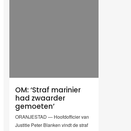
OM: ‘Straf marinier
had zwaarder
gemoeten’
ORANJESTAD — Hoofdofficier van
Justitie Peter Blanken vindt de straf