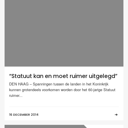
“Statuut kan en moet ruimer uitgelegd”
DEN HAAG – Spanningen tussen de landen in het Koninkrijk
kunnen grotendeels voorkomen worden door het 60-jarige Statuut
ruimer...
16 DECEMBER 2014