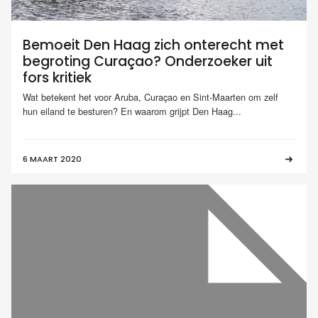
Bemoeit Den Haag zich onterecht met
begroting Curaçao? Onderzoeker uit
fors kritiek
Wat betekent het voor Aruba, Curaçao en Sint-Maarten om zelf
hun eiland te besturen? En waarom grijpt Den Haag...
6 MAART 2020