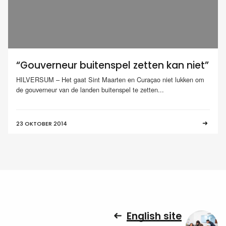
“Gouverneur buitenspel zetten kan niet”
HILVERSUM – Het gaat Sint Maarten en Curaçao niet lukken om
de gouverneur van de landen buitenspel te zetten...
23 OKTOBER 2014
English site