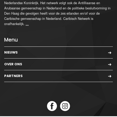
Nederlandse Koninkrijk. Het netwerk volgt ook de Antilliaanse en
Arubaanse gemeenschap in Nederland en de politieke besluitvorming in
Den Haag die gevolgen heeft voor de zes eilanden en/of voor de
Caribische gemeenschap in Nederland. Caribisch Netwerk is
onafhankelijk.
...
Menu
NIEUWS
OVER ONS
PARTNERS