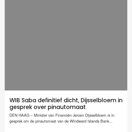
WIB Saba definitief dicht, Dijsselbloem in
gesprek over pinautomaat
DEN HAAG – Minister van Financiën Jeroen Dijsselbloem is in
gesprek om de pinautomaat van de Windward Islands Bank...