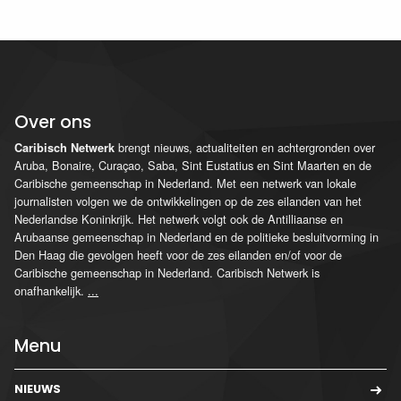
Over ons
brengt nieuws, actualiteiten en achtergronden over
Caribisch Netwerk
Aruba, Bonaire, Curaçao, Saba, Sint Eustatius en Sint Maarten en de
Caribische gemeenschap in Nederland. Met een netwerk van lokale
journalisten volgen we de ontwikkelingen op de zes eilanden van het
Nederlandse Koninkrijk. Het netwerk volgt ook de Antilliaanse en
Arubaanse gemeenschap in Nederland en de politieke besluitvorming in
Den Haag die gevolgen heeft voor de zes eilanden en/of voor de
Caribische gemeenschap in Nederland. Caribisch Netwerk is
onafhankelijk.
...
Menu
NIEUWS