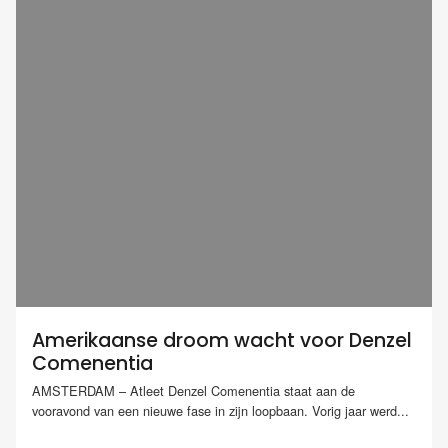
Amerikaanse droom wacht voor Denzel
Comenentia
AMSTERDAM – Atleet Denzel Comenentia staat aan de
vooravond van een nieuwe fase in zijn loopbaan. Vorig jaar werd...