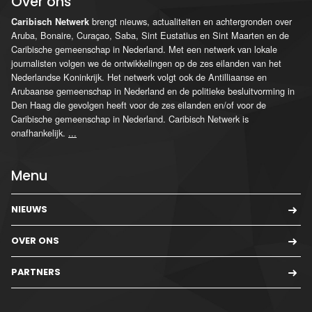
Over ons
brengt nieuws, actualiteiten en achtergronden over
Caribisch Netwerk
Aruba, Bonaire, Curaçao, Saba, Sint Eustatius en Sint Maarten en de
Caribische gemeenschap in Nederland. Met een netwerk van lokale
journalisten volgen we de ontwikkelingen op de zes eilanden van het
Nederlandse Koninkrijk. Het netwerk volgt ook de Antilliaanse en
Arubaanse gemeenschap in Nederland en de politieke besluitvorming in
Den Haag die gevolgen heeft voor de zes eilanden en/of voor de
Caribische gemeenschap in Nederland. Caribisch Netwerk is
onafhankelijk.
...
Menu
NIEUWS
OVER ONS
PARTNERS