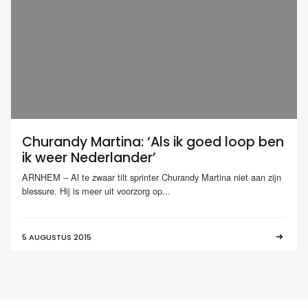
Churandy Martina: ‘Als ik goed loop ben
ik weer Nederlander’
ARNHEM – Al te zwaar tilt sprinter Churandy Martina niet aan zijn
blessure. Hij is meer uit voorzorg op...
5 AUGUSTUS 2015