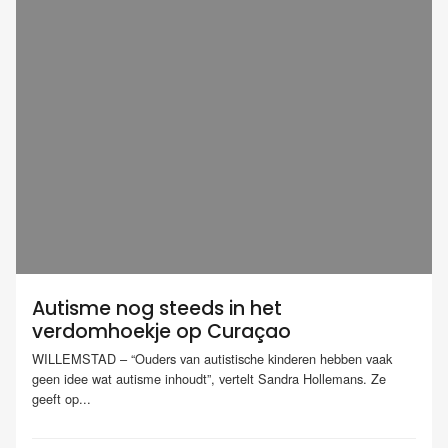
Autisme nog steeds in het
verdomhoekje op Curaçao
WILLEMSTAD – “Ouders van autistische kinderen hebben vaak
geen idee wat autisme inhoudt”, vertelt Sandra Hollemans. Ze
geeft op...