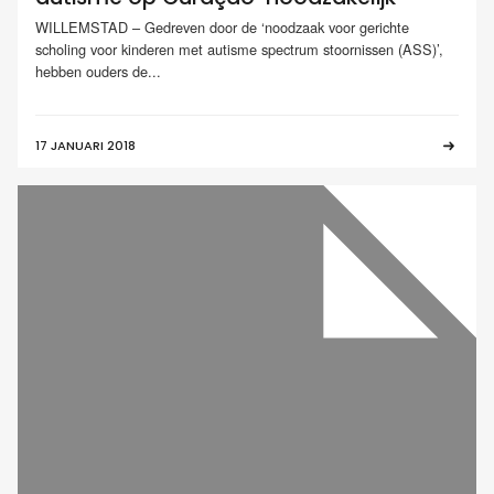
WILLEMSTAD – Gedreven door de ‘noodzaak voor gerichte
scholing voor kinderen met autisme spectrum stoornissen (ASS)’,
hebben ouders de...
17 JANUARI 2018