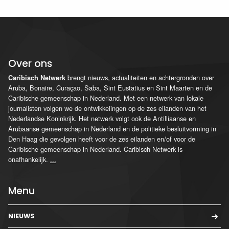
Over ons
brengt nieuws, actualiteiten en achtergronden over
Caribisch Netwerk
Aruba, Bonaire, Curaçao, Saba, Sint Eustatius en Sint Maarten en de
Caribische gemeenschap in Nederland. Met een netwerk van lokale
journalisten volgen we de ontwikkelingen op de zes eilanden van het
Nederlandse Koninkrijk. Het netwerk volgt ook de Antilliaanse en
Arubaanse gemeenschap in Nederland en de politieke besluitvorming in
Den Haag die gevolgen heeft voor de zes eilanden en/of voor de
Caribische gemeenschap in Nederland. Caribisch Netwerk is
onafhankelijk.
...
Menu
NIEUWS