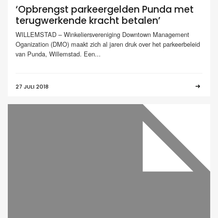
‘Opbrengst parkeergelden Punda met
terugwerkende kracht betalen’
WILLEMSTAD – Winkeliersvereniging Downtown Management
Oganization (DMO) maakt zich al jaren druk over het parkeerbeleid
van Punda, Willemstad. Een...
27 JULI 2018