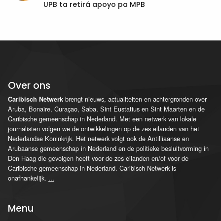
UPB ta retirá apoyo pa MPB
Over ons
brengt nieuws, actualiteiten en achtergronden over
Caribisch Netwerk
Aruba, Bonaire, Curaçao, Saba, Sint Eustatius en Sint Maarten en de
Caribische gemeenschap in Nederland. Met een netwerk van lokale
journalisten volgen we de ontwikkelingen op de zes eilanden van het
Nederlandse Koninkrijk. Het netwerk volgt ook de Antilliaanse en
Arubaanse gemeenschap in Nederland en de politieke besluitvorming in
Den Haag die gevolgen heeft voor de zes eilanden en/of voor de
Caribische gemeenschap in Nederland. Caribisch Netwerk is
onafhankelijk.
...
Menu