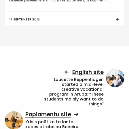
17 SEPTEMBER 2015
English site
Loucette Reppenhagen
started a mid-level
creative vocational
program in Aruba: “These
students mainly want to do
things”
Papiamentu site
Krísis polítiko ta lanta
kabes atrobe na Boneiru: