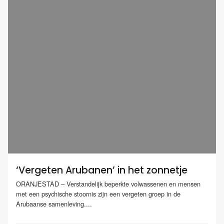
‘Vergeten Arubanen’ in het zonnetje
ORANJESTAD – Verstandelijk beperkte volwassenen en mensen
met een psychische stoornis zijn een vergeten groep in de
Arubaanse samenleving....