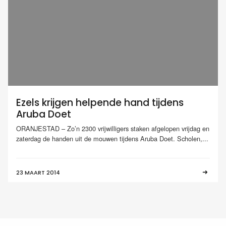
Ezels krijgen helpende hand tijdens
Aruba Doet
ORANJESTAD – Zo’n 2300 vrijwilligers staken afgelopen vrijdag en
zaterdag de handen uit de mouwen tijdens Aruba Doet. Scholen,...
23 MAART 2014