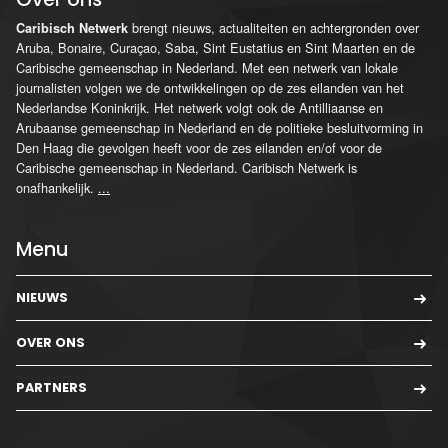
brengt nieuws, actualiteiten en achtergronden over
Caribisch Netwerk
Aruba, Bonaire, Curaçao, Saba, Sint Eustatius en Sint Maarten en de
Caribische gemeenschap in Nederland. Met een netwerk van lokale
journalisten volgen we de ontwikkelingen op de zes eilanden van het
Nederlandse Koninkrijk. Het netwerk volgt ook de Antilliaanse en
Arubaanse gemeenschap in Nederland en de politieke besluitvorming in
Den Haag die gevolgen heeft voor de zes eilanden en/of voor de
Caribische gemeenschap in Nederland. Caribisch Netwerk is
onafhankelijk.
...
Menu
NIEUWS
OVER ONS
PARTNERS