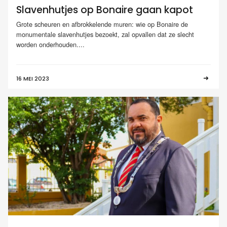
Slavenhutjes op Bonaire gaan kapot
Grote scheuren en afbrokkelende muren: wie op Bonaire de
monumentale slavenhutjes bezoekt, zal opvallen dat ze slecht
worden onderhouden....
16 MEI 2023