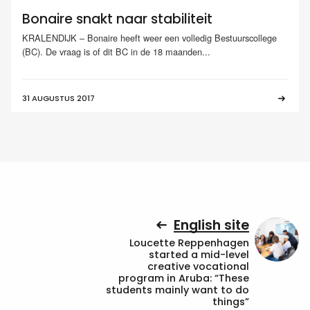
Bonaire snakt naar stabiliteit
KRALENDIJK – Bonaire heeft weer een volledig Bestuurscollege
(BC). De vraag is of dit BC in de 18 maanden...
31 AUGUSTUS 2017
English site
Loucette Reppenhagen
started a mid-level
creative vocational
program in Aruba: “These
students mainly want to do
things”