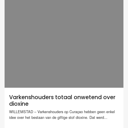
Varkenshouders totaal onwetend over
dioxine
WILLEMSTAD – Varkenshouders op Curaçao hebben geen enkel
idee over het bestaan van de giftige stof dioxine. Dat werd...