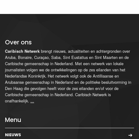
Over ons
brengt nieuws, actualiteiten en achtergronden over
Caribisch Netwerk
Aruba, Bonaire, Curaçao, Saba, Sint Eustatius en Sint Maarten en de
Caribische gemeenschap in Nederland. Met een netwerk van lokale
journalisten volgen we de ontwikkelingen op de zes eilanden van het
Nederlandse Koninkrijk. Het netwerk volgt ook de Antilliaanse en
Arubaanse gemeenschap in Nederland en de politieke besluitvorming in
Den Haag die gevolgen heeft voor de zes eilanden en/of voor de
Caribische gemeenschap in Nederland. Caribisch Netwerk is
onafhankelijk.
...
Menu
NIEUWS