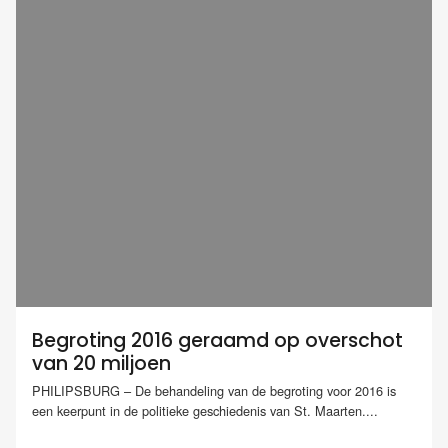
Begroting 2016 geraamd op overschot
van 20 miljoen
PHILIPSBURG – De behandeling van de begroting voor 2016 is
een keerpunt in de politieke geschiedenis van St. Maarten....