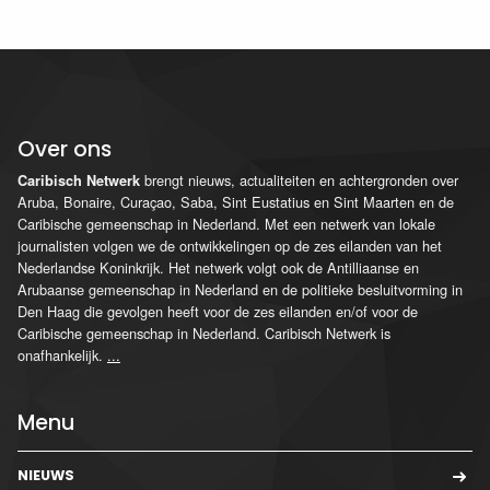
Over ons
brengt nieuws, actualiteiten en achtergronden over
Caribisch Netwerk
Aruba, Bonaire, Curaçao, Saba, Sint Eustatius en Sint Maarten en de
Caribische gemeenschap in Nederland. Met een netwerk van lokale
journalisten volgen we de ontwikkelingen op de zes eilanden van het
Nederlandse Koninkrijk. Het netwerk volgt ook de Antilliaanse en
Arubaanse gemeenschap in Nederland en de politieke besluitvorming in
Den Haag die gevolgen heeft voor de zes eilanden en/of voor de
Caribische gemeenschap in Nederland. Caribisch Netwerk is
onafhankelijk.
...
Menu
NIEUWS