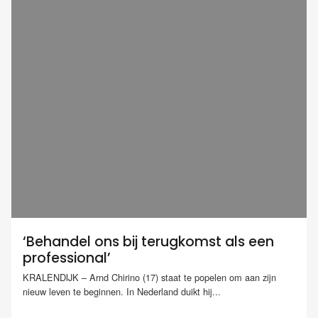
‘Behandel ons bij terugkomst als een
professional’
KRALENDIJK – Arnd Chirino (17) staat te popelen om aan zijn
nieuw leven te beginnen. In Nederland duikt hij...