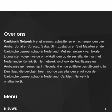
Over ons
brengt nieuws, actualiteiten en achtergronden over
Caribisch Netwerk
Aruba, Bonaire, Curaçao, Saba, Sint Eustatius en Sint Maarten en de
Caribische gemeenschap in Nederland. Met een netwerk van lokale
journalisten volgen we de ontwikkelingen op de zes eilanden van het
Nederlandse Koninkrijk. Het netwerk volgt ook de Antilliaanse en
Arubaanse gemeenschap in Nederland en de politieke besluitvorming in
Den Haag die gevolgen heeft voor de zes eilanden en/of voor de
Caribische gemeenschap in Nederland. Caribisch Netwerk is
onafhankelijk.
...
Menu
NIEUWS