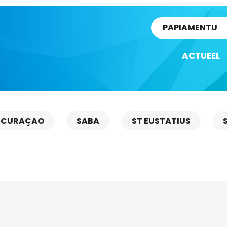
rtikel
PAPIAMENTU
ACTUEEL
CURAÇAO
SABA
ST EUSTATIUS