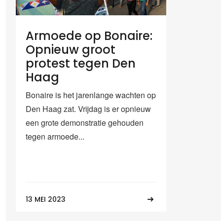
Armoede op Bonaire:
Opnieuw groot
protest tegen Den
Haag
Bonaire is het jarenlange wachten op
Den Haag zat. Vrijdag is er opnieuw
een grote demonstratie gehouden
tegen armoede...
13 MEI 2023