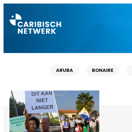
Direct naar a
ARUBA
BONAIRE