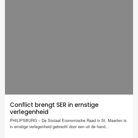
Conflict brengt SER in ernstige
verlegenheid
PHILIPSBURG – De Sociaal Economische Raad in St. Maarten is
in ernstige verlegenheid gebracht door een uit de hand...