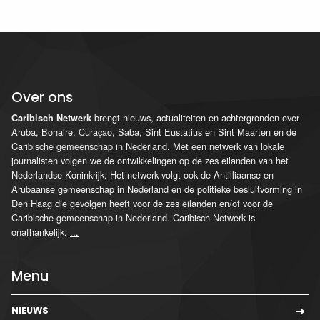
Over ons
brengt nieuws, actualiteiten en achtergronden over
Caribisch Netwerk
Aruba, Bonaire, Curaçao, Saba, Sint Eustatius en Sint Maarten en de
Caribische gemeenschap in Nederland. Met een netwerk van lokale
journalisten volgen we de ontwikkelingen op de zes eilanden van het
Nederlandse Koninkrijk. Het netwerk volgt ook de Antilliaanse en
Arubaanse gemeenschap in Nederland en de politieke besluitvorming in
Den Haag die gevolgen heeft voor de zes eilanden en/of voor de
Caribische gemeenschap in Nederland. Caribisch Netwerk is
onafhankelijk.
...
Menu
NIEUWS