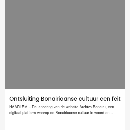
Ontsluiting Bonairiaanse cultuur een feit
HAARLEM – De lancering van de website Archivo Boneiru, een
digitaal platform waarop de Bonairiaanse cultuur in woord en...