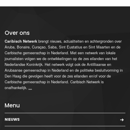
Over ons
brengt nieuws, actualiteiten en achtergronden over
Caribisch Netwerk
Aruba, Bonaire, Curaçao, Saba, Sint Eustatius en Sint Maarten en de
Caribische gemeenschap in Nederland. Met een netwerk van lokale
journalisten volgen we de ontwikkelingen op de zes eilanden van het
Nederlandse Koninkrijk. Het netwerk volgt ook de Antilliaanse en
Arubaanse gemeenschap in Nederland en de politieke besluitvorming in
Den Haag die gevolgen heeft voor de zes eilanden en/of voor de
Caribische gemeenschap in Nederland. Caribisch Netwerk is
onafhankelijk.
...
Menu
NIEUWS