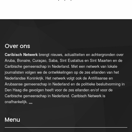
Over ons
brengt nieuws, actualiteiten en achtergronden over
Caribisch Netwerk
Aruba, Bonaire, Curaçao, Saba, Sint Eustatius en Sint Maarten en de
Caribische gemeenschap in Nederland. Met een netwerk van lokale
journalisten volgen we de ontwikkelingen op de zes eilanden van het
Nederlandse Koninkrijk. Het netwerk volgt ook de Antilliaanse en
Arubaanse gemeenschap in Nederland en de politieke besluitvorming in
Den Haag die gevolgen heeft voor de zes eilanden en/of voor de
Caribische gemeenschap in Nederland. Caribisch Netwerk is
onafhankelijk.
...
Menu