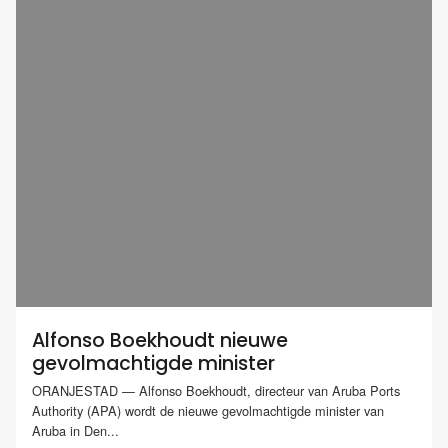
Alfonso Boekhoudt nieuwe
gevolmachtigde minister
ORANJESTAD — Alfonso Boekhoudt, directeur van Aruba Ports
Authority (APA) wordt de nieuwe gevolmachtigde minister van
Aruba in Den...