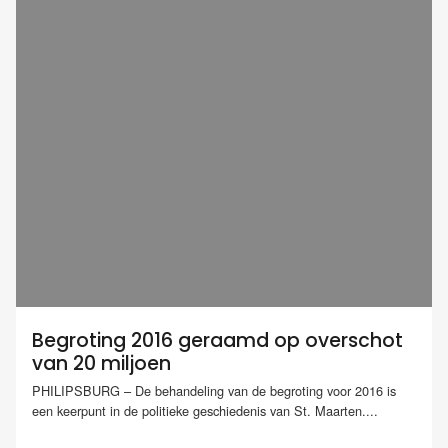
Begroting 2016 geraamd op overschot
van 20 miljoen
PHILIPSBURG – De behandeling van de begroting voor 2016 is
een keerpunt in de politieke geschiedenis van St. Maarten....