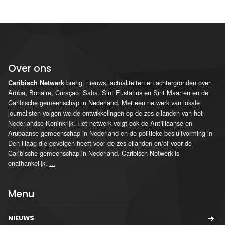
Over ons
brengt nieuws, actualiteiten en achtergronden over
Caribisch Netwerk
Aruba, Bonaire, Curaçao, Saba, Sint Eustatius en Sint Maarten en de
Caribische gemeenschap in Nederland. Met een netwerk van lokale
journalisten volgen we de ontwikkelingen op de zes eilanden van het
Nederlandse Koninkrijk. Het netwerk volgt ook de Antilliaanse en
Arubaanse gemeenschap in Nederland en de politieke besluitvorming in
Den Haag die gevolgen heeft voor de zes eilanden en/of voor de
Caribische gemeenschap in Nederland. Caribisch Netwerk is
onafhankelijk.
...
Menu
NIEUWS