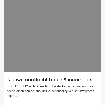
Nieuwe aanklacht tegen Buncampers
PHILIPSBURG – Het Gerecht in Eerste Aanleg is woensdag niet
toegekomen aan de inhoudelijke behandeling van het strafproces
tegen...