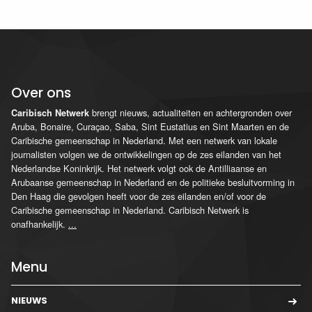
Over ons
brengt nieuws, actualiteiten en achtergronden over
Caribisch Netwerk
Aruba, Bonaire, Curaçao, Saba, Sint Eustatius en Sint Maarten en de
Caribische gemeenschap in Nederland. Met een netwerk van lokale
journalisten volgen we de ontwikkelingen op de zes eilanden van het
Nederlandse Koninkrijk. Het netwerk volgt ook de Antilliaanse en
Arubaanse gemeenschap in Nederland en de politieke besluitvorming in
Den Haag die gevolgen heeft voor de zes eilanden en/of voor de
Caribische gemeenschap in Nederland. Caribisch Netwerk is
onafhankelijk.
...
Menu
NIEUWS