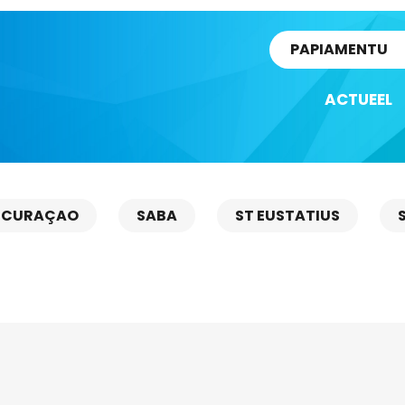
rtikel
PAPIAMENTU
ACTUEEL
CURAÇAO
SABA
ST EUSTATIUS