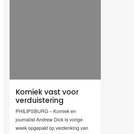
Komiek vast voor
verduistering
PHILIPSBURG – Komiek en
journalist Andrew Dick is vorige
week opgepakt op verdenking van