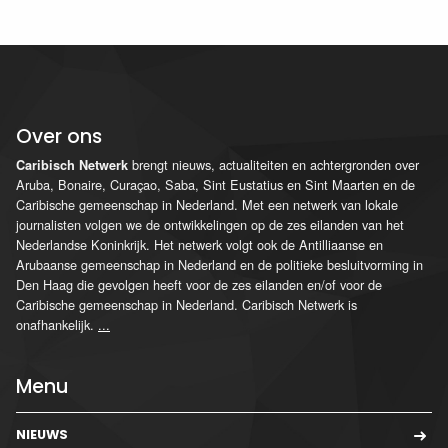
Over ons
brengt nieuws, actualiteiten en achtergronden over
Caribisch Netwerk
Aruba, Bonaire, Curaçao, Saba, Sint Eustatius en Sint Maarten en de
Caribische gemeenschap in Nederland. Met een netwerk van lokale
journalisten volgen we de ontwikkelingen op de zes eilanden van het
Nederlandse Koninkrijk. Het netwerk volgt ook de Antilliaanse en
Arubaanse gemeenschap in Nederland en de politieke besluitvorming in
Den Haag die gevolgen heeft voor de zes eilanden en/of voor de
Caribische gemeenschap in Nederland. Caribisch Netwerk is
onafhankelijk.
...
Menu
NIEUWS