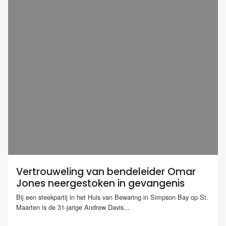
Vertrouweling van bendeleider Omar
Jones neergestoken in gevangenis
Bij een steekpartij in het Huis van Bewaring in Simpson Bay op St.
Maarten is de 31-jarige Andrew Davis...