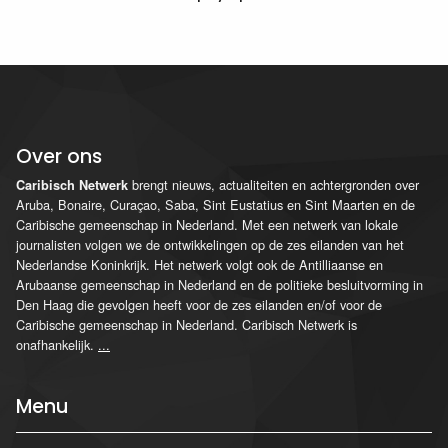
Over ons
brengt nieuws, actualiteiten en achtergronden over
Caribisch Netwerk
Aruba, Bonaire, Curaçao, Saba, Sint Eustatius en Sint Maarten en de
Caribische gemeenschap in Nederland. Met een netwerk van lokale
journalisten volgen we de ontwikkelingen op de zes eilanden van het
Nederlandse Koninkrijk. Het netwerk volgt ook de Antilliaanse en
Arubaanse gemeenschap in Nederland en de politieke besluitvorming in
Den Haag die gevolgen heeft voor de zes eilanden en/of voor de
Caribische gemeenschap in Nederland. Caribisch Netwerk is
onafhankelijk.
...
Menu