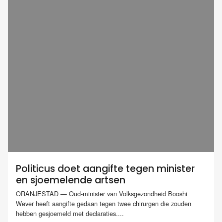
Politicus doet aangifte tegen minister
en sjoemelende artsen
ORANJESTAD — Oud-minister van Volksgezondheid Booshi
Wever heeft aangifte gedaan tegen twee chirurgen die zouden
hebben gesjoemeld met declaraties....