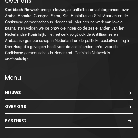
Over ons
brengt nieuws, actualiteiten en achtergronden over
Caribisch Netwerk
Aruba, Bonaire, Curaçao, Saba, Sint Eustatius en Sint Maarten en de
Caribische gemeenschap in Nederland. Met een netwerk van lokale
journalisten volgen we de ontwikkelingen op de zes eilanden van het
Nederlandse Koninkrijk. Het netwerk volgt ook de Antilliaanse en
Arubaanse gemeenschap in Nederland en de politieke besluitvorming in
Den Haag die gevolgen heeft voor de zes eilanden en/of voor de
Caribische gemeenschap in Nederland. Caribisch Netwerk is
onafhankelijk.
...
Menu
NIEUWS
OVER ONS
PARTNERS