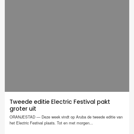
Tweede editie Electric Festival pakt
groter uit
ORANJESTAD — Deze week vindt op Aruba de tweede editie van
het Electric Festival plaats. Tot en met morgen...