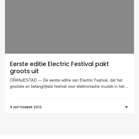
Eerste editie Electric Festival pakt
groots uit
ORANJESTAD — De eerste editie van Electric Festival, dat het
grootste en belangrijkste festival voor elektronische muziek in het...
9 SEPTEMBER 2013