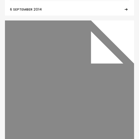
6 SEPTEMBER 2014