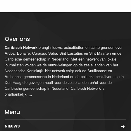
Over ons
brengt nieuws, actualiteiten en achtergronden over
Caribisch Netwerk
Aruba, Bonaire, Curaçao, Saba, Sint Eustatius en Sint Maarten en de
Caribische gemeenschap in Nederland. Met een netwerk van lokale
journalisten volgen we de ontwikkelingen op de zes eilanden van het
Nederlandse Koninkrijk. Het netwerk volgt ook de Antilliaanse en
Arubaanse gemeenschap in Nederland en de politieke besluitvorming in
Den Haag die gevolgen heeft voor de zes eilanden en/of voor de
Caribische gemeenschap in Nederland. Caribisch Netwerk is
onafhankelijk.
...
Menu
NIEUWS