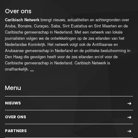
Over ons
brengt nieuws, actualiteiten en achtergronden over
Caribisch Netwerk
Aruba, Bonaire, Curaçao, Saba, Sint Eustatius en Sint Maarten en de
Caribische gemeenschap in Nederland. Met een netwerk van lokale
journalisten volgen we de ontwikkelingen op de zes eilanden van het
Nederlandse Koninkrijk. Het netwerk volgt ook de Antilliaanse en
Arubaanse gemeenschap in Nederland en de politieke besluitvorming in
Den Haag die gevolgen heeft voor de zes eilanden en/of voor de
Caribische gemeenschap in Nederland. Caribisch Netwerk is
onafhankelijk.
...
Menu
NIEUWS
OVER ONS
PARTNERS