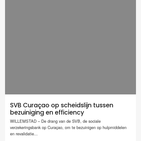
SVB Curaçao op scheidslijn tussen
bezuiniging en efficiency
WILLEMSTAD – De drang van de SVB, de sociale
verzekeringsbank op Curaçao, om te bezuinigen op hulpmiddelen
en revalidatie...