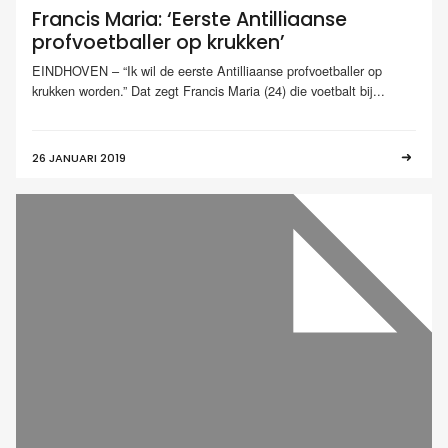
Francis Maria: ‘Eerste Antilliaanse
profvoetballer op krukken’
EINDHOVEN – “Ik wil de eerste Antilliaanse profvoetballer op
krukken worden.” Dat zegt Francis Maria (24) die voetbalt bij...
26 JANUARI 2019