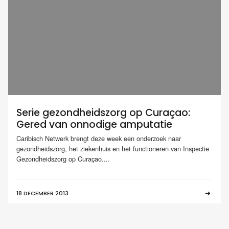
Serie gezondheidszorg op Curaçao:
Gered van onnodige amputatie
Caribisch Netwerk brengt deze week een onderzoek naar
gezondheidszorg, het ziekenhuis en het functioneren van Inspectie
Gezondheidszorg op Curaçao....
18 DECEMBER 2013