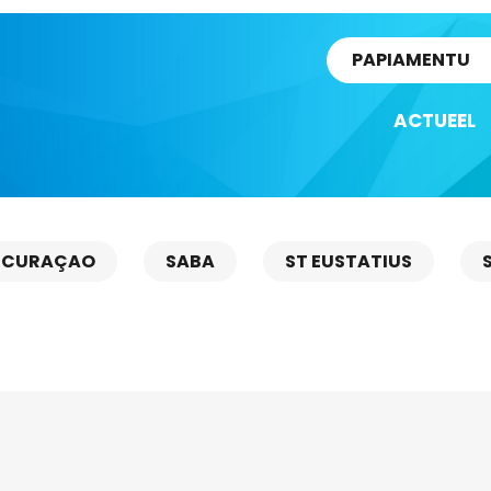
rtikel
PAPIAMENTU
ACTUEEL
CURAÇAO
SABA
ST EUSTATIUS