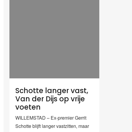
Schotte langer vast,
Van der Dijs op vrije
voeten
WILLEMSTAD – Ex-premier Gerrit
Schotte blijft langer vastzitten, maar