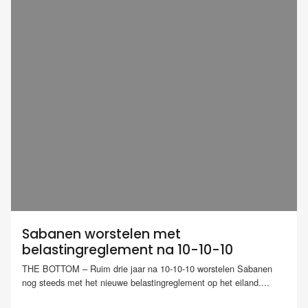
Sabanen worstelen met
belastingreglement na 10-10-10
THE BOTTOM – Ruim drie jaar na 10-10-10 worstelen Sabanen
nog steeds met het nieuwe belastingreglement op het eiland....