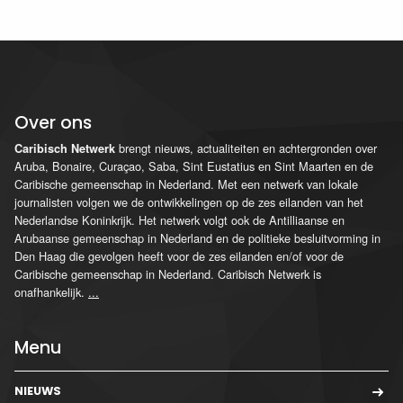
Over ons
brengt nieuws, actualiteiten en achtergronden over
Caribisch Netwerk
Aruba, Bonaire, Curaçao, Saba, Sint Eustatius en Sint Maarten en de
Caribische gemeenschap in Nederland. Met een netwerk van lokale
journalisten volgen we de ontwikkelingen op de zes eilanden van het
Nederlandse Koninkrijk. Het netwerk volgt ook de Antilliaanse en
Arubaanse gemeenschap in Nederland en de politieke besluitvorming in
Den Haag die gevolgen heeft voor de zes eilanden en/of voor de
Caribische gemeenschap in Nederland. Caribisch Netwerk is
onafhankelijk.
...
Menu
NIEUWS