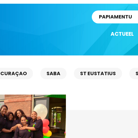
rtikel
PAPIAMENTU
ACTUEEL
CURAÇAO
SABA
ST EUSTATIUS