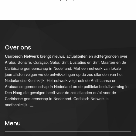
Over ons
brengt nieuws, actualiteiten en achtergronden over
Caribisch Netwerk
Aruba, Bonaire, Curaçao, Saba, Sint Eustatius en Sint Maarten en de
Caribische gemeenschap in Nederland. Met een netwerk van lokale
journalisten volgen we de ontwikkelingen op de zes eilanden van het
Nederlandse Koninkrijk. Het netwerk volgt ook de Antilliaanse en
Arubaanse gemeenschap in Nederland en de politieke besluitvorming in
Den Haag die gevolgen heeft voor de zes eilanden en/of voor de
Caribische gemeenschap in Nederland. Caribisch Netwerk is
onafhankelijk.
...
Menu