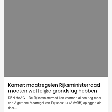
Kamer: maatregelen Rijksministerraad
moeten wettelijke grondslag hebben
DEN HAAG – De Rijksministerraad kan voortaan alleen nog maar
een Algemene Maatregel van Rijksbestuur (AMvRB) opleggen als
daar...