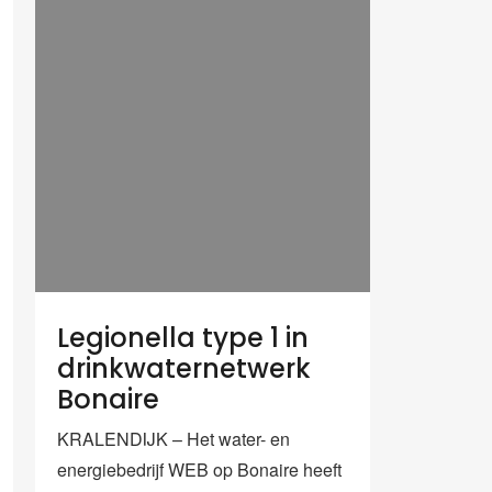
Legionella type 1 in
drinkwaternetwerk
Bonaire
KRALENDIJK – Het water- en
energiebedrijf WEB op Bonaire heeft