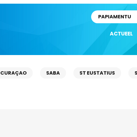
rtikel
PAPIAMENTU
ACTUEEL
CURAÇAO
SABA
ST EUSTATIUS