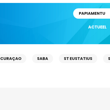
rtikel
PAPIAMENTU
ACTUEEL
CURAÇAO
SABA
ST EUSTATIUS