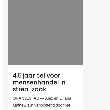
4,5 jaar cel voor
mensenhandel in
strea-zaak
ORANJESTAD — Alex en Liliana
Mathew zijn vanochtend door het