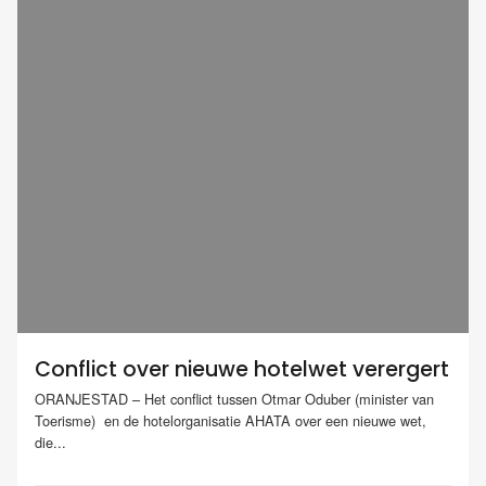
Conflict over nieuwe hotelwet verergert
ORANJESTAD – Het conflict tussen Otmar Oduber (minister van
Toerisme) en de hotelorganisatie AHATA over een nieuwe wet,
die...