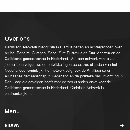
Over ons
brengt nieuws, actualiteiten en achtergronden over
Caribisch Netwerk
Aruba, Bonaire, Curaçao, Saba, Sint Eustatius en Sint Maarten en de
Caribische gemeenschap in Nederland. Met een netwerk van lokale
journalisten volgen we de ontwikkelingen op de zes eilanden van het
Nederlandse Koninkrijk. Het netwerk volgt ook de Antilliaanse en
Arubaanse gemeenschap in Nederland en de politieke besluitvorming in
Den Haag die gevolgen heeft voor de zes eilanden en/of voor de
Caribische gemeenschap in Nederland. Caribisch Netwerk is
onafhankelijk.
...
Menu
NIEUWS