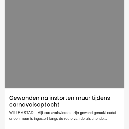
Gewonden na instorten muur tijdens
carnavalsoptocht
WILLEMSTAD – Vijf carnavalsvierders zijn gewond geraakt nadat
er een muur is ingestort langs de route van de afsluitende...