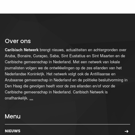
Over ons
brengt nieuws, actualiteiten en achtergronden over
Caribisch Netwerk
Aruba, Bonaire, Curaçao, Saba, Sint Eustatius en Sint Maarten en de
Caribische gemeenschap in Nederland. Met een netwerk van lokale
journalisten volgen we de ontwikkelingen op de zes eilanden van het
Nederlandse Koninkrijk. Het netwerk volgt ook de Antilliaanse en
Arubaanse gemeenschap in Nederland en de politieke besluitvorming in
Den Haag die gevolgen heeft voor de zes eilanden en/of voor de
Caribische gemeenschap in Nederland. Caribisch Netwerk is
onafhankelijk.
...
Menu
NIEUWS