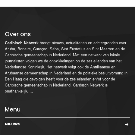
Over ons
brengt nieuws, actualiteiten en achtergronden over
Caribisch Netwerk
Aruba, Bonaire, Curaçao, Saba, Sint Eustatius en Sint Maarten en de
Caribische gemeenschap in Nederland. Met een netwerk van lokale
journalisten volgen we de ontwikkelingen op de zes eilanden van het
Nederlandse Koninkrijk. Het netwerk volgt ook de Antilliaanse en
Arubaanse gemeenschap in Nederland en de politieke besluitvorming in
Den Haag die gevolgen heeft voor de zes eilanden en/of voor de
Caribische gemeenschap in Nederland. Caribisch Netwerk is
onafhankelijk.
...
Menu
NIEUWS