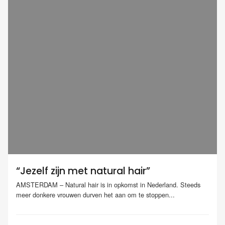
“Jezelf zijn met natural hair”
AMSTERDAM – Natural hair is in opkomst in Nederland. Steeds
meer donkere vrouwen durven het aan om te stoppen...