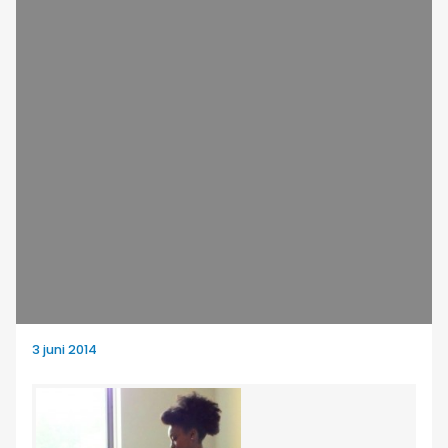
3 juni 2014