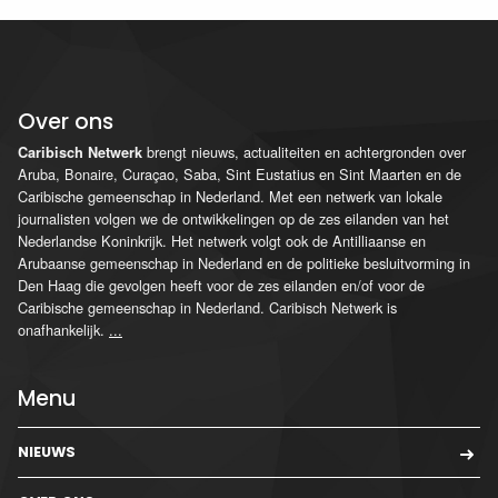
Over ons
brengt nieuws, actualiteiten en achtergronden over
Caribisch Netwerk
Aruba, Bonaire, Curaçao, Saba, Sint Eustatius en Sint Maarten en de
Caribische gemeenschap in Nederland. Met een netwerk van lokale
journalisten volgen we de ontwikkelingen op de zes eilanden van het
Nederlandse Koninkrijk. Het netwerk volgt ook de Antilliaanse en
Arubaanse gemeenschap in Nederland en de politieke besluitvorming in
Den Haag die gevolgen heeft voor de zes eilanden en/of voor de
Caribische gemeenschap in Nederland. Caribisch Netwerk is
onafhankelijk.
...
Menu
NIEUWS