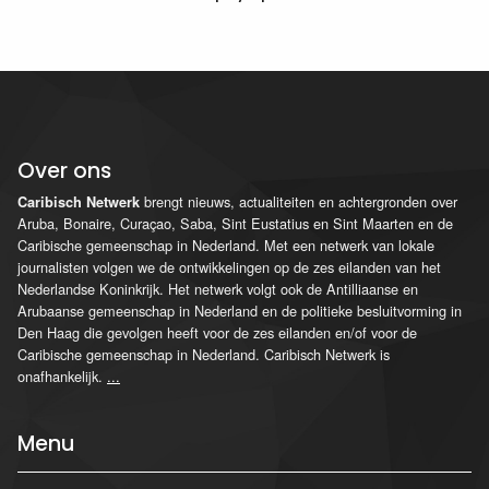
Over ons
brengt nieuws, actualiteiten en achtergronden over
Caribisch Netwerk
Aruba, Bonaire, Curaçao, Saba, Sint Eustatius en Sint Maarten en de
Caribische gemeenschap in Nederland. Met een netwerk van lokale
journalisten volgen we de ontwikkelingen op de zes eilanden van het
Nederlandse Koninkrijk. Het netwerk volgt ook de Antilliaanse en
Arubaanse gemeenschap in Nederland en de politieke besluitvorming in
Den Haag die gevolgen heeft voor de zes eilanden en/of voor de
Caribische gemeenschap in Nederland. Caribisch Netwerk is
onafhankelijk.
...
Menu