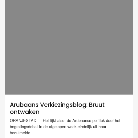
Arubaans Verkiezingsblog: Bruut
ontwaken
ORANJESTAD — Het lijkt alsof de Arubaanse politiek door het
begrotingsdebat in de afgelopen week eindelijk uit haar
beduimelde...