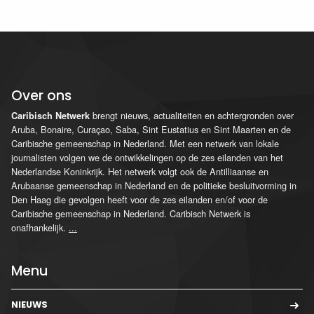
Over ons
brengt nieuws, actualiteiten en achtergronden over
Caribisch Netwerk
Aruba, Bonaire, Curaçao, Saba, Sint Eustatius en Sint Maarten en de
Caribische gemeenschap in Nederland. Met een netwerk van lokale
journalisten volgen we de ontwikkelingen op de zes eilanden van het
Nederlandse Koninkrijk. Het netwerk volgt ook de Antilliaanse en
Arubaanse gemeenschap in Nederland en de politieke besluitvorming in
Den Haag die gevolgen heeft voor de zes eilanden en/of voor de
Caribische gemeenschap in Nederland. Caribisch Netwerk is
onafhankelijk.
...
Menu
NIEUWS