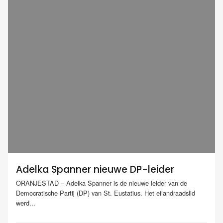
Adelka Spanner nieuwe DP-leider
ORANJESTAD – Adelka Spanner is de nieuwe leider van de
Democratische Partij (DP) van St. Eustatius. Het eilandraadslid
werd...