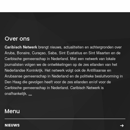
Over ons
brengt nieuws, actualiteiten en achtergronden over
Caribisch Netwerk
Aruba, Bonaire, Curaçao, Saba, Sint Eustatius en Sint Maarten en de
Caribische gemeenschap in Nederland. Met een netwerk van lokale
journalisten volgen we de ontwikkelingen op de zes eilanden van het
Nederlandse Koninkrijk. Het netwerk volgt ook de Antilliaanse en
Arubaanse gemeenschap in Nederland en de politieke besluitvorming in
Den Haag die gevolgen heeft voor de zes eilanden en/of voor de
Caribische gemeenschap in Nederland. Caribisch Netwerk is
onafhankelijk.
...
Menu
NIEUWS