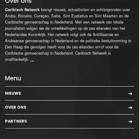
Over ons
brengt nieuws, actualiteiten en achtergronden over
Caribisch Netwerk
Aruba, Bonaire, Curaçao, Saba, Sint Eustatius en Sint Maarten en de
Caribische gemeenschap in Nederland. Met een netwerk van lokale
journalisten volgen we de ontwikkelingen op de zes eilanden van het
Nederlandse Koninkrijk. Het netwerk volgt ook de Antilliaanse en
Arubaanse gemeenschap in Nederland en de politieke besluitvorming in
Den Haag die gevolgen heeft voor de zes eilanden en/of voor de
Caribische gemeenschap in Nederland. Caribisch Netwerk is
onafhankelijk.
...
Menu
NIEUWS
OVER ONS
PARTNERS