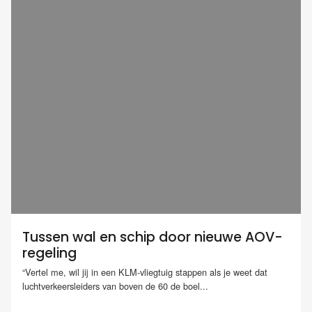
Tussen wal en schip door nieuwe AOV-
regeling
“Vertel me, wil jij in een KLM-vliegtuig stappen als je weet dat
luchtverkeersleiders van boven de 60 de boel...