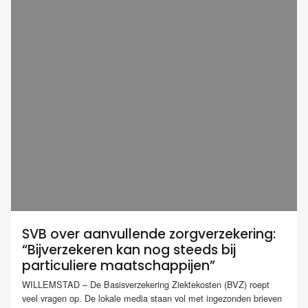
SVB over aanvullende zorgverzekering:
“Bijverzekeren kan nog steeds bij
particuliere maatschappijen”
WILLEMSTAD – De Basisverzekering Ziektekosten (BVZ) roept
veel vragen op. De lokale media staan vol met ingezonden brieven