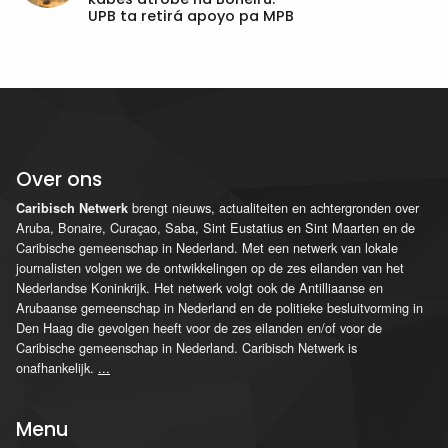
UPB ta retirá apoyo pa MPB
Over ons
brengt nieuws, actualiteiten en achtergronden over
Caribisch Netwerk
Aruba, Bonaire, Curaçao, Saba, Sint Eustatius en Sint Maarten en de
Caribische gemeenschap in Nederland. Met een netwerk van lokale
journalisten volgen we de ontwikkelingen op de zes eilanden van het
Nederlandse Koninkrijk. Het netwerk volgt ook de Antilliaanse en
Arubaanse gemeenschap in Nederland en de politieke besluitvorming in
Den Haag die gevolgen heeft voor de zes eilanden en/of voor de
Caribische gemeenschap in Nederland. Caribisch Netwerk is
onafhankelijk.
...
Menu