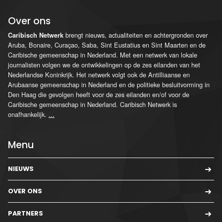
Over ons
brengt nieuws, actualiteiten en achtergronden over
Caribisch Netwerk
Aruba, Bonaire, Curaçao, Saba, Sint Eustatius en Sint Maarten en de
Caribische gemeenschap in Nederland. Met een netwerk van lokale
journalisten volgen we de ontwikkelingen op de zes eilanden van het
Nederlandse Koninkrijk. Het netwerk volgt ook de Antilliaanse en
Arubaanse gemeenschap in Nederland en de politieke besluitvorming in
Den Haag die gevolgen heeft voor de zes eilanden en/of voor de
Caribische gemeenschap in Nederland. Caribisch Netwerk is
onafhankelijk.
...
Menu
NIEUWS
OVER ONS
PARTNERS