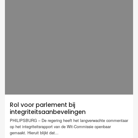
Rol voor parlement bij
integriteitsaanbevelingen
PHILIPSBURG – De regering heeft het langverwachte commentaar
op het integriteitsrapport van de Wit-Commissie openbaar
gemaakt. Hieruit blijkt dat...