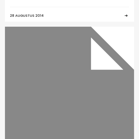
28 AUGUSTUS 2014