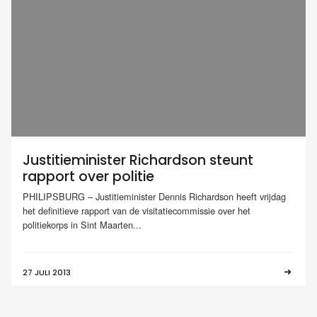
Justitieminister Richardson steunt
rapport over politie
PHILIPSBURG – Justitieminister Dennis Richardson heeft vrijdag
het definitieve rapport van de visitatiecommissie over het
politiekorps in Sint Maarten...
27 JULI 2013