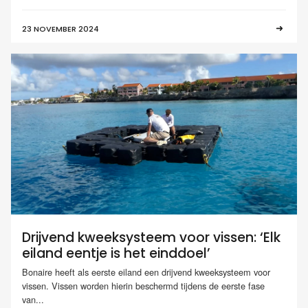
23 NOVEMBER 2024
Drijvend kweeksysteem voor vissen: ‘Elk
eiland eentje is het einddoel’
Bonaire heeft als eerste eiland een drijvend kweeksysteem voor
vissen. Vissen worden hierin beschermd tijdens de eerste fase
van...