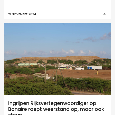
21 NOVEMBER 2024
Ingrijpen Rijksvertegenwoordiger op
Bonaire roept weerstand op, maar ook