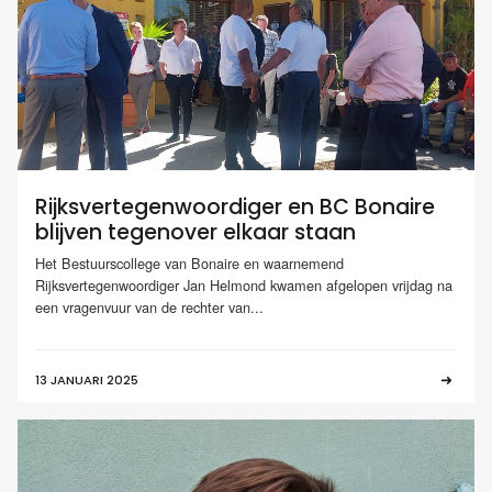
Rijksvertegenwoordiger en BC Bonaire
blijven tegenover elkaar staan
Het Bestuurscollege van Bonaire en waarnemend
Rijksvertegenwoordiger Jan Helmond kwamen afgelopen vrijdag na
een vragenvuur van de rechter van...
13 JANUARI 2025