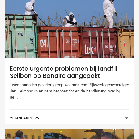
Eerste urgente problemen bij landfill
Selibon op Bonaire aangepakt
Twee maanden geleden greep waarnemend Rijksvertegenwoordiger
Jan Helmond in en nam het toezicht en de handhaving over bij
de...
21 JANUARI 2025