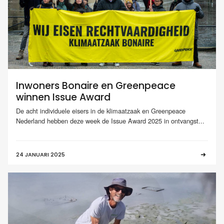
Inwoners Bonaire en Greenpeace
winnen Issue Award
De acht individuele eisers in de klimaatzaak en Greenpeace
Nederland hebben deze week de Issue Award 2025 in ontvangst...
24 JANUARI 2025