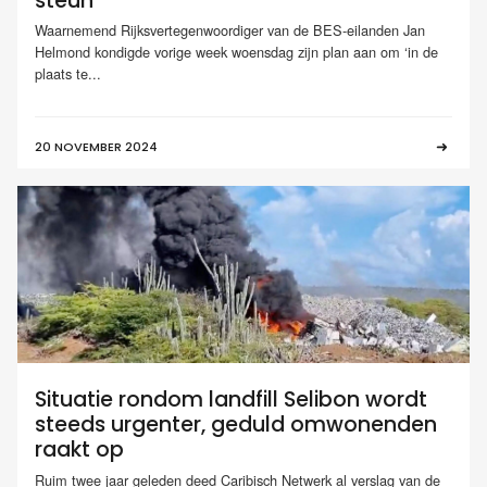
steun
Waarnemend Rijksvertegenwoordiger van de BES-eilanden Jan
Helmond kondigde vorige week woensdag zijn plan aan om ‘in de
plaats te...
20 NOVEMBER 2024
Situatie rondom landfill Selibon wordt
steeds urgenter, geduld omwonenden
raakt op
Ruim twee jaar geleden deed Caribisch Netwerk al verslag van de