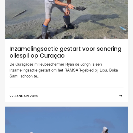
Inzamelingsactie gestart voor sanering
oliespil op Curaçao
De Curaçaose milieubeschermer Ryan de Jongh is een
inzamelingsactie gestart om het RAMSAR-gebied bij Libu, Boka
Sami, schoon te...
22 JANUARI 2025