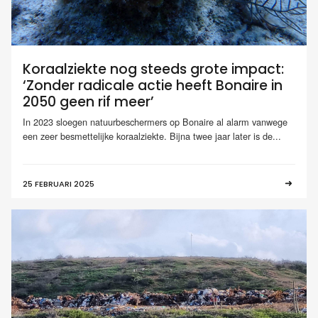
Koraalziekte nog steeds grote impact:
‘Zonder radicale actie heeft Bonaire in
2050 geen rif meer’
In 2023 sloegen natuurbeschermers op Bonaire al alarm vanwege
een zeer besmettelijke koraalziekte. Bijna twee jaar later is de...
25 FEBRUARI 2025