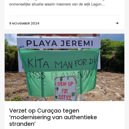
onmenselijke situatie waarin inwoners van de wijk Lagun...
9 NOVEMBER 2024
Verzet op Curaçao tegen
‘modernisering van authentieke
stranden’