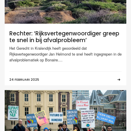
Rechter: ‘Rijksvertegenwoordiger greep
te snel in bij afvalprobleem’
Het Gerecht in Kralendijk heeft geoordeeld dat
Rijksvertegenwoordiger Jan Helmond te snel heeft ingegrepen in de
afvalproblematiek op Bonaire....
24 FEBRUARI 2025