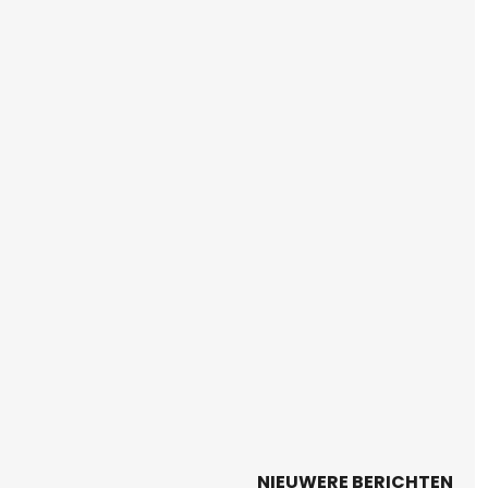
NIEUWERE BERICHTEN