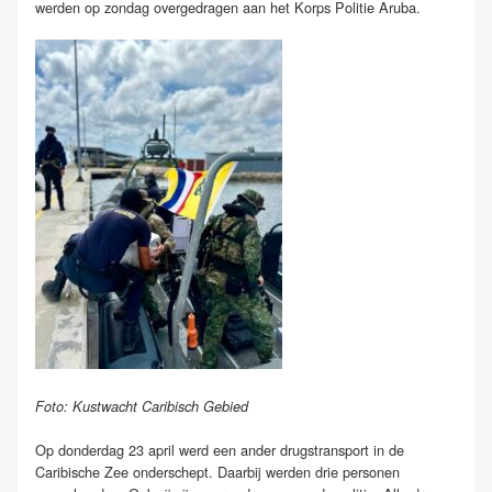
werden op zondag overgedragen aan het Korps Politie Aruba.
Foto: Kustwacht Caribisch Gebied
Op donderdag 23 april werd een ander drugstransport in de
Caribische Zee onderschept. Daarbij werden drie personen