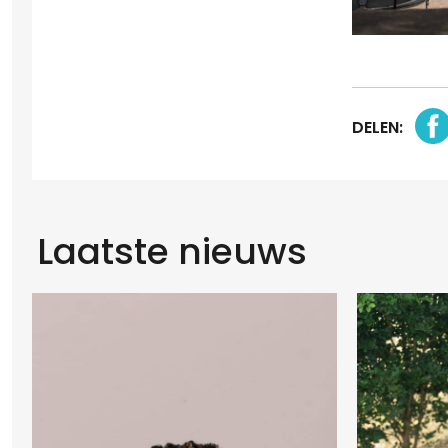
DELEN:
Laatste nieuws