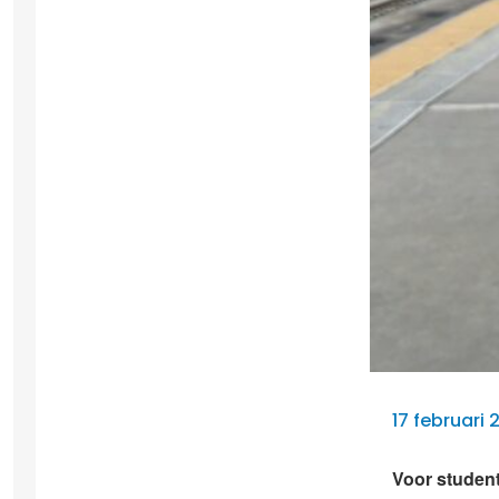
17 februari 
Voor student