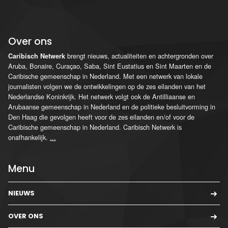
Over ons
brengt nieuws, actualiteiten en achtergronden over
Caribisch Netwerk
Aruba, Bonaire, Curaçao, Saba, Sint Eustatius en Sint Maarten en de
Caribische gemeenschap in Nederland. Met een netwerk van lokale
journalisten volgen we de ontwikkelingen op de zes eilanden van het
Nederlandse Koninkrijk. Het netwerk volgt ook de Antilliaanse en
Arubaanse gemeenschap in Nederland en de politieke besluitvorming in
Den Haag die gevolgen heeft voor de zes eilanden en/of voor de
Caribische gemeenschap in Nederland. Caribisch Netwerk is
onafhankelijk.
...
Menu
NIEUWS
OVER ONS