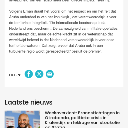
Volgens Eman draait het vooral om het respect en om het feit dat
Aruba onderdeel is van het koninkrijk , dat verantwoordelijk is voor
de territoriale integriteit. “De internationale boodschap is dat
Nederland ons beschermt. De aanwezigheid van militaire operaties
onderstreept dat, maar de echte kracht zit in de wetenschap dat
wereldwijd bekend is dat Nederland verantwoordelijk is voor onze
territoriale wateren. Dat zorgt ervoor dat Aruba ook in een
turbulente regio wordt gerespecteerd,” besluit de premier.
DELEN:
Laatste nieuws
Weekoverzicht: Brandstichtingen in
Otrobanda, politieke crisis in
Kralendijk en lekkage van stookolie
op Statia