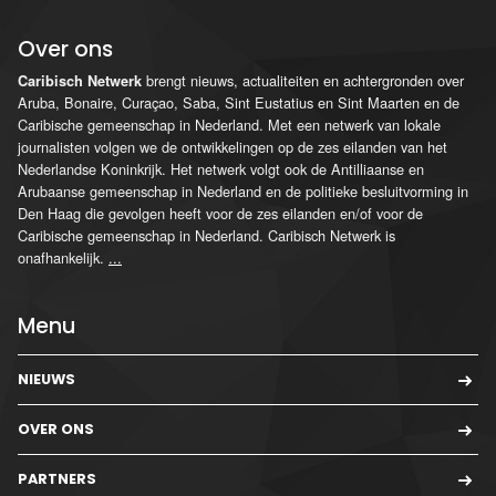
Over ons
brengt nieuws, actualiteiten en achtergronden over
Caribisch Netwerk
Aruba, Bonaire, Curaçao, Saba, Sint Eustatius en Sint Maarten en de
Caribische gemeenschap in Nederland. Met een netwerk van lokale
journalisten volgen we de ontwikkelingen op de zes eilanden van het
Nederlandse Koninkrijk. Het netwerk volgt ook de Antilliaanse en
Arubaanse gemeenschap in Nederland en de politieke besluitvorming in
Den Haag die gevolgen heeft voor de zes eilanden en/of voor de
Caribische gemeenschap in Nederland. Caribisch Netwerk is
onafhankelijk.
...
Menu
NIEUWS
OVER ONS
PARTNERS