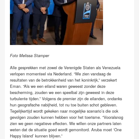
Foto Melissa Stamper
Alle gesprekken met zowel de Verenigde Staten als Venezuela
verlopen momenteel via Nederland. “We zien vandaag de
resultaten van de betrokkenheid van het koninkrijk,” verzekert
Eman. “Als we een eiland waren geweest zonder deze
bescherming, zouden we een speelbal zijn geweest in deze
turbulente tijden.” Volgens de premier zijn de eilanden, ondanks
hun geografische nabijheid, tot nu toe buiten schot gebleven.
Tegelijkertijd wordt gekeken naar mogelijke scenario’s die ook
gevolgen zouden kunnen hebben voor het toerisme. “Vooralsnog
zien we geen negatieve effecten. We willen onze partners laten
weten dat de situatie goed wordt gemonitord. Aruba moet ‘One
Happy Island’ kunnen blijven.”