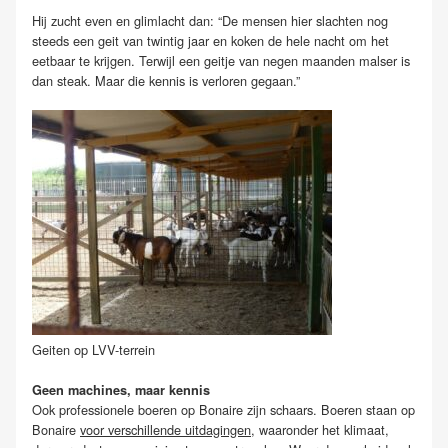
Hij zucht even en glimlacht dan: “De mensen hier slachten nog
steeds een geit van twintig jaar en koken de hele nacht om het
eetbaar te krijgen. Terwijl een geitje van negen maanden malser is
dan steak. Maar die kennis is verloren gegaan.”
Geiten op LVV-terrein
Geen machines, maar kennis
Ook professionele boeren op Bonaire zijn schaars. Boeren staan op
Bonaire
voor verschillende uitdagingen
, waaronder het klimaat,