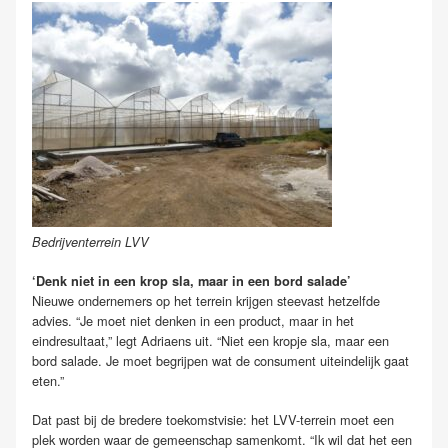
Bedrijventerrein LVV
‘Denk niet in een krop sla, maar in een bord salade’
Nieuwe ondernemers op het terrein krijgen steevast hetzelfde
advies. “Je moet niet denken in een product, maar in het
eindresultaat,” legt Adriaens uit. “Niet een kropje sla, maar een
bord salade. Je moet begrijpen wat de consument uiteindelijk gaat
eten.”
Dat past bij de bredere toekomstvisie: het LVV-terrein moet een
plek worden waar de gemeenschap samenkomt. “Ik wil dat het een